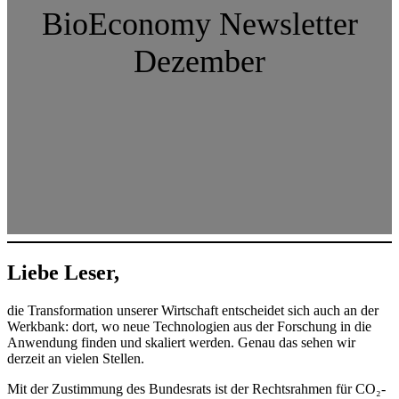
BioEconomy Newsletter
Dezember
Liebe Leser,
die Transformation unserer Wirtschaft entscheidet sich auch an der
Werkbank: dort, wo neue Technologien aus der Forschung in die
Anwendung finden und skaliert werden. Genau das sehen wir
derzeit an vielen Stellen.
Mit der Zustimmung des Bundesrats ist der Rechtsrahmen für CO₂-