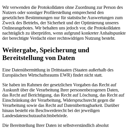
Wir verwenden die Protokolldaten ohne Zuordnung zur Person des
Nutzers oder sonstiger Profilerstellung entsprechend den
gesetzlichen Bestimmungen nur für statistische Auswertungen zum
Zweck des Betriebs, der Sicherheit und der Optimierung unseres
Onlineangebotes. Wir behalten uns jedoch vor, die Protokolldaten
nachträglich zu überprüfen, wenn aufgrund konkreter Anhaltspunkte
der berechtigte Verdacht einer rechtswidrigen Nutzung besteht.
Weitergabe, Speicherung und
Bereitstellung von Daten
Eine Datenübermittlung in Drittstaaten (Staaten außerhalb des
Europäischen Wirtschaftsraums EWR) findet nicht statt.
Sie haben im Rahmen der gesetzlichen Vorgaben das Recht auf
Auskunft über die Verarbeitung Ihrer personenbezogenen Daten,
das Recht auf Berichtigung, das Recht auf Löschung, das Recht auf
Einschränkung der Verarbeitung, Widerspruchsrecht gegen die
Verarbeitung sowie das Recht auf Datenübertragbarkeit. Darüber
hinaus besteht ein Beschwerderecht bei der jeweiligen
Landesdatenschutzaufsichtsbehörde.
Die Bereitstellung Ihrer Daten ist selbstverständlich absolut