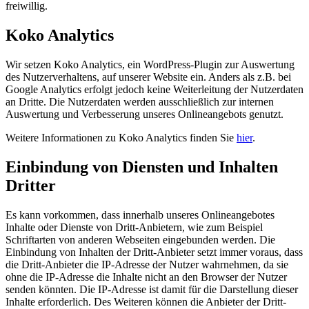
freiwillig.
Koko Analytics
Wir setzen Koko Analytics, ein WordPress-Plugin zur Auswertung
des Nutzerverhaltens, auf unserer Website ein. Anders als z.B. bei
Google Analytics erfolgt jedoch keine Weiterleitung der Nutzerdaten
an Dritte. Die Nutzerdaten werden ausschließlich zur internen
Auswertung und Verbesserung unseres Onlineangebots genutzt.
Weitere Informationen zu Koko Analytics finden Sie
hier
.
Einbindung von Diensten und Inhalten
Dritter
Es kann vorkommen, dass innerhalb unseres Onlineangebotes
Inhalte oder Dienste von Dritt-Anbietern, wie zum Beispiel
Schriftarten von anderen Webseiten eingebunden werden. Die
Einbindung von Inhalten der Dritt-Anbieter setzt immer voraus, dass
die Dritt-Anbieter die IP-Adresse der Nutzer wahrnehmen, da sie
ohne die IP-Adresse die Inhalte nicht an den Browser der Nutzer
senden könnten. Die IP-Adresse ist damit für die Darstellung dieser
Inhalte erforderlich. Des Weiteren können die Anbieter der Dritt-