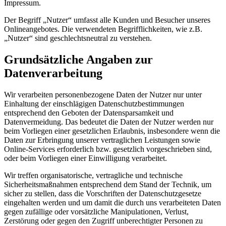
Impressum.
Der Begriff „Nutzer“ umfasst alle Kunden und Besucher unseres
Onlineangebotes. Die verwendeten Begrifflichkeiten, wie z.B.
„Nutzer“ sind geschlechtsneutral zu verstehen.
Grundsätzliche Angaben zur
Datenverarbeitung
Wir verarbeiten personenbezogene Daten der Nutzer nur unter
Einhaltung der einschlägigen Datenschutzbestimmungen
entsprechend den Geboten der Datensparsamkeit und
Datenvermeidung. Das bedeutet die Daten der Nutzer werden nur
beim Vorliegen einer gesetzlichen Erlaubnis, insbesondere wenn die
Daten zur Erbringung unserer vertraglichen Leistungen sowie
Online-Services erforderlich bzw. gesetzlich vorgeschrieben sind,
oder beim Vorliegen einer Einwilligung verarbeitet.
Wir treffen organisatorische, vertragliche und technische
Sicherheitsmaßnahmen entsprechend dem Stand der Technik, um
sicher zu stellen, dass die Vorschriften der Datenschutzgesetze
eingehalten werden und um damit die durch uns verarbeiteten Daten
gegen zufällige oder vorsätzliche Manipulationen, Verlust,
Zerstörung oder gegen den Zugriff unberechtigter Personen zu