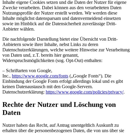
Inhalte eigene Cookies setzen und die Daten der Nutzer für eigene
Zwecke verarbeiten. Dabei können aus den verarbeiteten Daten
Nutzungsprofile der Nutzer erstellt werden. Wir werden diese
Inhalte möglichst datensparsam und datenvermeidend einsetzen
sowie im Hinblick auf die Datensicherheit zuverlässige Dritt-
Anbieter wählen.
Die nachfolgende Darstellung bietet eine Übersicht von Dritt-
Anbietern sowie ihrer Inhalte, nebst Links zu deren
Datenschutzerklärungen, welche weitere Hinweise zur Verarbeitung
von Daten und, z.T. bereits hier genannt,
Widerspruchsmöglichkeiten (sog. Opt-Out) enthalten:
– Schriftarten von Google,
Inc.,
https://www.google.com/fonts
(„Google Fonts“). Die
Einbindung der Google Fonts erfolgt allerdings lokal und es gibt
keinen Datenaustausch mit den Google-Servern.
Datenschutzerklärung:
https://www.google.com/policies/privacy/
.
Rechte der Nutzer und Löschung von
Daten
Nutzer haben das Recht, auf Antrag unentgeltlich Auskunft zu
erhalten über die personenbezogenen Daten, die von uns über sie