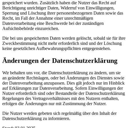
gespeichert wurden. Zusätzlich haben die Nutzer das Recht auf
Berichtigung unrichtiger Daten, Widerruf von Einwilligungen,
Sperrung und Löschung ihrer personenbezogenen Daten sowie das
Recht, im Fall der Annahme einer unrechtmäßigen
Datenverarbeitung eine Beschwerde bei der zuständigen
Aufsichtsbehörde einzureichen.
Die bei uns gespeicherten Daten werden gelöscht, sobald sie für ihre
Zweckbestimmung nicht mehr erforderlich sind und der Löschung
keine gesetzlichen Aufbewahrungspflichten entgegenstehen.
Änderungen der Datenschutzerklärung
Wir behalten uns vor, die Datenschutzerklärung zu ändern, um sie
an geänderte Rechtslagen, oder bei Änderungen des Dienstes sowie
der Datenverarbeitung anzupassen. Dies gilt jedoch nur im Hinblick
auf Erklärungen zur Datenverarbeitung. Sofern Einwilligungen der
Nutzer erforderlich sind oder Bestandteile der Datenschutzerklärung
Regelungen des Vertragsverhältnisses mit den Nutzern enthalten,
erfolgen die Änderungen nur mit Zustimmung der Nutzer.
Die Nutzer werden gebeten sich regelmäßig über den Inhalt der
Datenschutzerklärung zu informieren.