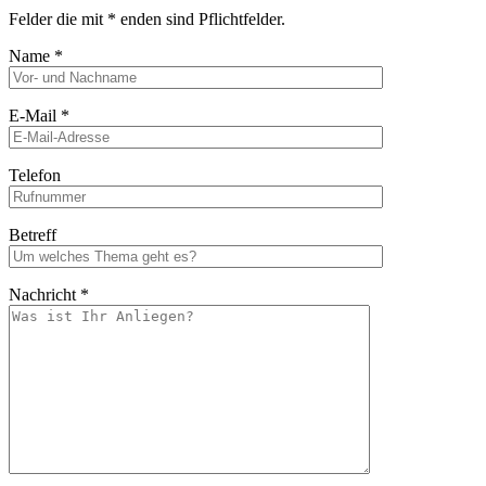
Felder die mit * enden sind Pflichtfelder.
Name *
E-Mail *
Telefon
Betreff
Nachricht *