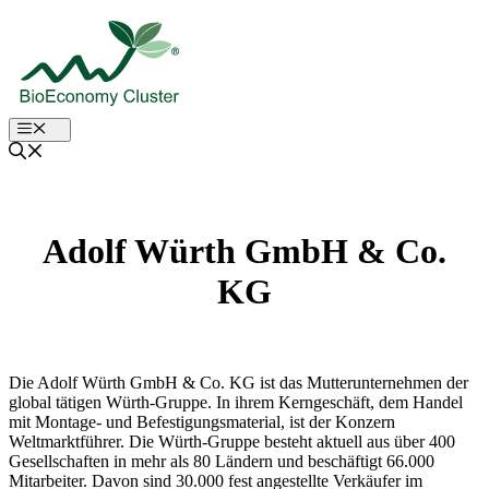
Zum
Inhalt
springen
Menu
Adolf Würth GmbH & Co.
KG
Die Adolf Würth GmbH & Co. KG ist das Mutterunternehmen der
global tätigen Würth-Gruppe. In ihrem Kerngeschäft, dem Handel
mit Montage- und Befestigungsmaterial, ist der Konzern
Weltmarktführer. Die Würth-Gruppe besteht aktuell aus über 400
Gesellschaften in mehr als 80 Ländern und beschäftigt 66.000
Mitarbeiter. Davon sind 30.000 fest angestellte Verkäufer im