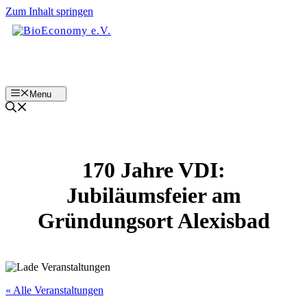
Zum Inhalt springen
Menu
170 Jahre VDI:
Jubiläumsfeier am
Gründungsort Alexisbad
« Alle Veranstaltungen