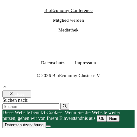
BioEconomy Conference
Mitglied werden
Mediathek
Datenschutz
Impressum
© 2026 BioEconomy Cluster e.V.
Close
Suchen nach:
Diese Website benutzt Cookies. Wenn Sie die Website weiter
nutzen, gehen wir von Ihrem Einverständnis aus.
Ok
Nein
Datenschutzerklärung