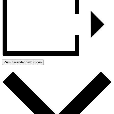
Zum Kalender hinzufügen