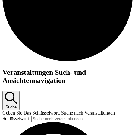
Veranstaltungen Such- und
Ansichtennavigation
Suche
Geben Sie Das Schlüsselwort. Suche nach Veranstaltungen
Schlüsselwort.