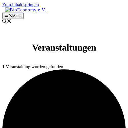
Zum Inhalt springen
Menu
Veranstaltungen
1 Veranstaltung wurden gefunden.