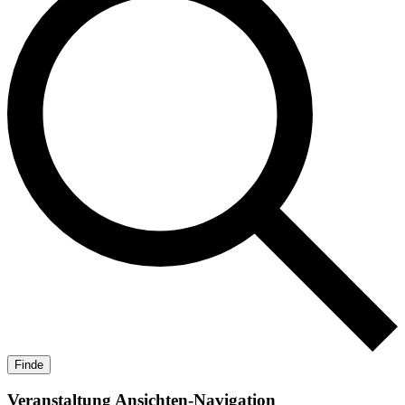
Finde
Veranstaltung Ansichten-Navigation