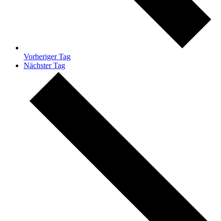
Vorheriger Tag
Nächster Tag