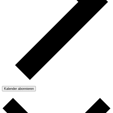
Kalender abonnieren