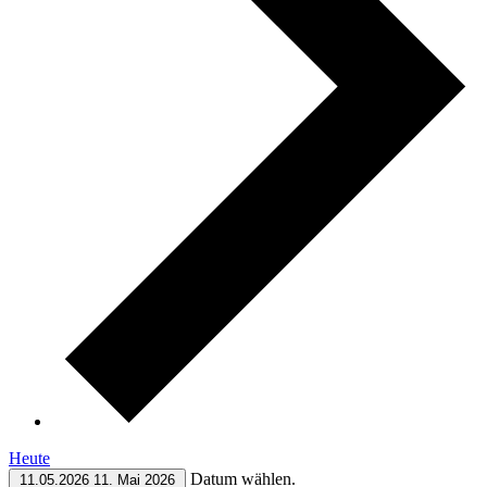
Heute
Datum wählen.
11.05.2026
11. Mai 2026