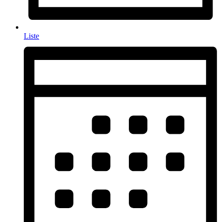
Liste