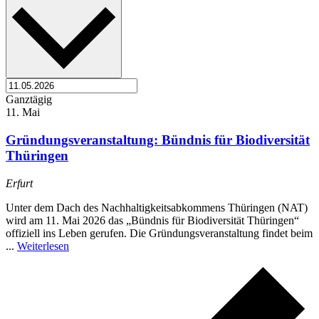
Ganztägig
11. Mai
Gründungsveranstaltung: Bündnis für Biodiversität
Thüringen
Erfurt
Unter dem Dach des Nachhaltigkeitsabkommens Thüringen (NAT)
wird am 11. Mai 2026 das „Bündnis für Biodiversität Thüringen“
offiziell ins Leben gerufen. Die Gründungsveranstaltung findet beim
...
Weiterlesen