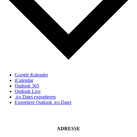
Google Kalender
iCalendar
Outlook 365
Outlook Live
.ics Datei exportieren
Exportiere Outlook .ics Datei
ADRESSE