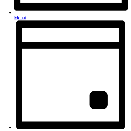
Monat