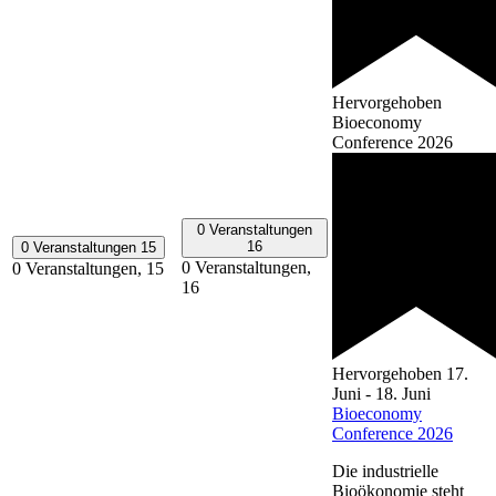
Hervorgehoben
Bioeconomy
Conference 2026
0 Veranstaltungen
16
0 Veranstaltungen
15
0 Veranstaltungen,
0 Veranstaltungen,
15
16
Hervorgehoben
17.
Juni
-
18. Juni
Bioeconomy
Conference 2026
Die industrielle
Bioökonomie steht