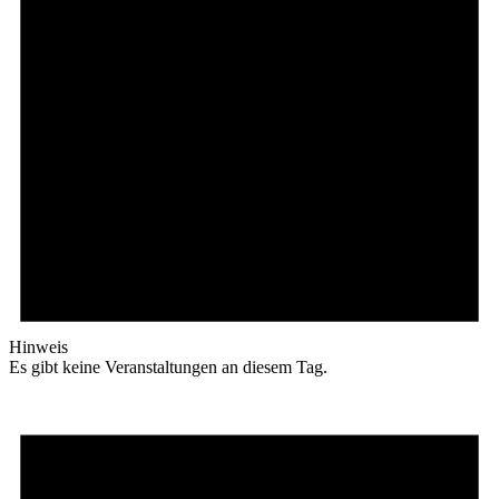
Hinweis
Es gibt keine Veranstaltungen an diesem Tag.