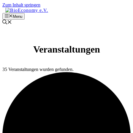
Zum Inhalt springen
Menu
Veranstaltungen
35 Veranstaltungen wurden gefunden.