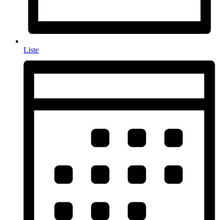
Liste