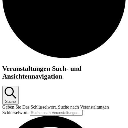
Veranstaltungen Such- und
Ansichtennavigation
Suche
Geben Sie Das Schlüsselwort. Suche nach Veranstaltungen
Schlüsselwort.