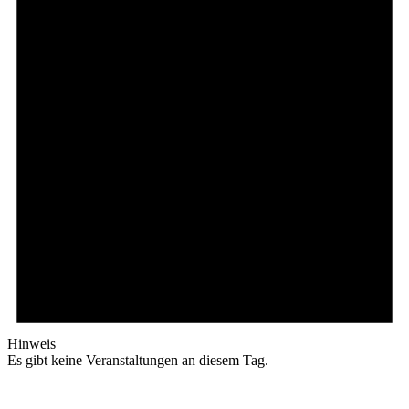
Hinweis
Es gibt keine Veranstaltungen an diesem Tag.