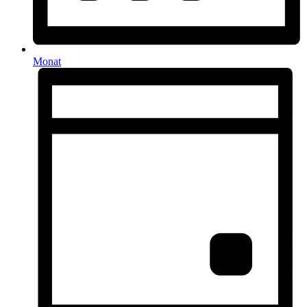
Monat