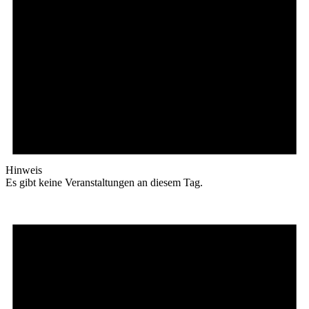
Hinweis
Es gibt keine Veranstaltungen an diesem Tag.