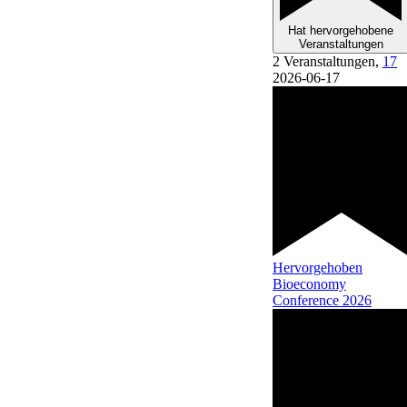
Hat hervorgehobene
Veranstaltungen
2 Veranstaltungen,
17
2026-06-17
Hervorgehoben
Bioeconomy
Conference 2026