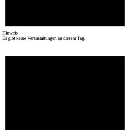
Hinweis
Es gibt keine Veranstaltungen an diesem Tag.