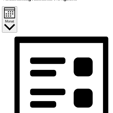
Monat