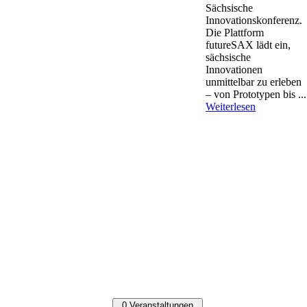
Sächsische
Innovationskonferenz.
Die Plattform
futureSAX lädt ein,
sächsische
Innovationen
unmittelbar zu erleben
– von Prototypen bis ...
Weiterlesen
0 Veranstaltungen