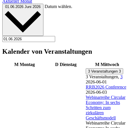
Aktueller Monat
Datum wählen.
01.06.2026
Juni 2026
Kalender von Veranstaltungen
M
Montag
D
Dienstag
M
Mittwoch
3 Veranstaltungen
3
3 Veranstaltungen,
3
2026-06-01
RRB2026 Conference
2026-06-03
Webinarreihe Circular
Economy: In sechs
Schritten zum
zirkulären
Geschäftsmodell
Webinarreihe Circular