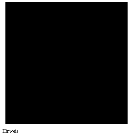
Hinweis