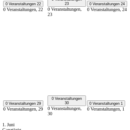
23
0 Veranstaltungen
22
0 Veranstaltungen
24
0 Veranstaltungen,
0 Veranstaltungen,
22
0 Veranstaltungen,
24
23
0 Veranstaltungen
30
0 Veranstaltungen
29
0 Veranstaltungen
1
0 Veranstaltungen,
0 Veranstaltungen,
29
0 Veranstaltungen,
1
30
1. Juni
Ganztägig