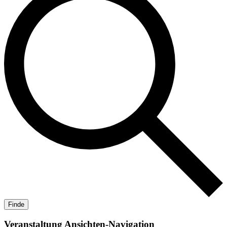
Finde
Veranstaltung Ansichten-Navigation