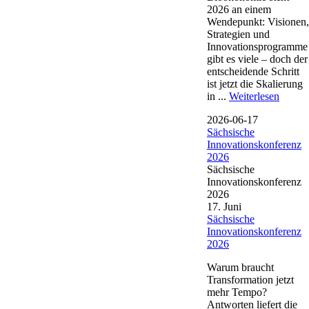
2026 an einem
Wendepunkt: Visionen,
Strategien und
Innovationsprogramme
gibt es viele – doch der
entscheidende Schritt
ist jetzt die Skalierung
in ...
Weiterlesen
2026-06-17
Sächsische
Innovationskonferenz
2026
Sächsische
Innovationskonferenz
2026
17. Juni
Sächsische
Innovationskonferenz
2026
Warum braucht
Transformation jetzt
mehr Tempo?
Antworten liefert die