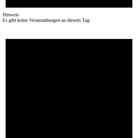
Hinweis
Es gibt keine Veranstaltungen an diesem Tag.