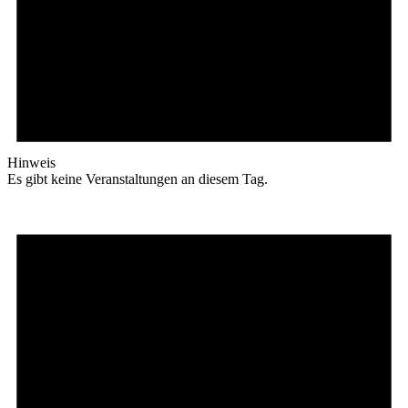
Hinweis
Es gibt keine Veranstaltungen an diesem Tag.