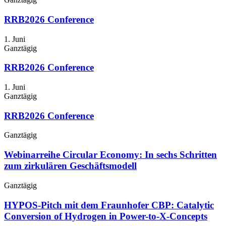
RRB2026 Conference
1. Juni
Ganztägig
RRB2026 Conference
1. Juni
Ganztägig
RRB2026 Conference
Ganztägig
Webinarreihe Circular Economy: In sechs Schritten
zum zirkulären Geschäftsmodell
Ganztägig
HYPOS-Pitch mit dem Fraunhofer CBP: Catalytic
Conversion of Hydrogen in Power-to-X-Concepts